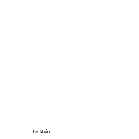
Tin khác