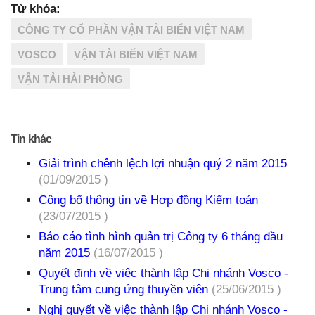
Từ khóa:
CÔNG TY CỔ PHẦN VẬN TẢI BIỂN VIỆT NAM
VOSCO
VẬN TẢI BIỂN VIỆT NAM
VẬN TẢI HẢI PHÒNG
Tin khác
Giải trình chênh lệch lợi nhuận quý 2 năm 2015
(01/09/2015 )
Công bố thông tin về Hợp đồng Kiểm toán
(23/07/2015 )
Báo cáo tình hình quản trị Công ty 6 tháng đầu
năm 2015
(16/07/2015 )
Quyết định về việc thành lập Chi nhánh Vosco -
Trung tâm cung ứng thuyền viên
(25/06/2015 )
Nghị quyết về việc thành lập Chi nhánh Vosco -