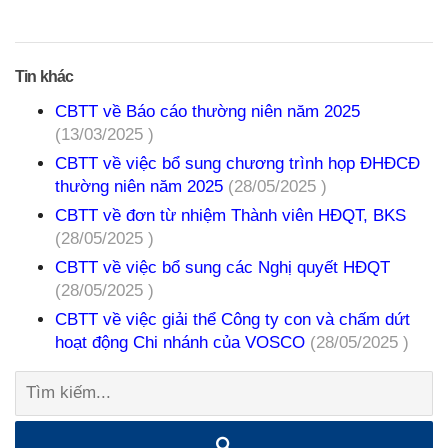
Tin khác
CBTT về Báo cáo thường niên năm 2025
(13/03/2025 )
CBTT về việc bổ sung chương trình họp ĐHĐCĐ
thường niên năm 2025
(28/05/2025 )
CBTT về đơn từ nhiệm Thành viên HĐQT, BKS
(28/05/2025 )
CBTT về việc bổ sung các Nghị quyết HĐQT
(28/05/2025 )
CBTT về việc giải thể Công ty con và chấm dứt
hoạt động Chi nhánh của VOSCO
(28/05/2025 )
Tìm
kiếm: