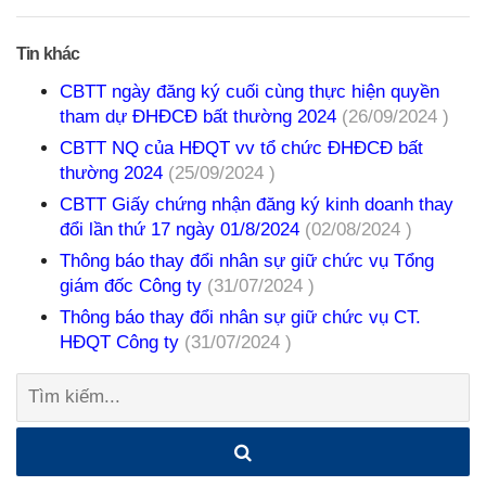
Tin khác
CBTT ngày đăng ký cuối cùng thực hiện quyền
tham dự ĐHĐCĐ bất thường 2024
(26/09/2024 )
CBTT NQ của HĐQT vv tổ chức ĐHĐCĐ bất
thường 2024
(25/09/2024 )
CBTT Giấy chứng nhận đăng ký kinh doanh thay
đổi lần thứ 17 ngày 01/8/2024
(02/08/2024 )
Thông báo thay đổi nhân sự giữ chức vụ Tổng
giám đốc Công ty
(31/07/2024 )
Thông báo thay đổi nhân sự giữ chức vụ CT.
HĐQT Công ty
(31/07/2024 )
Tìm
kiếm: