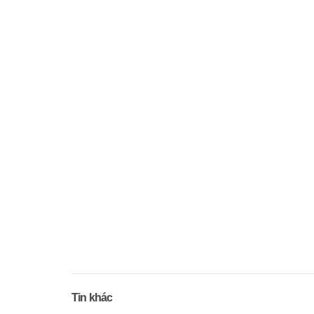
Tin khác