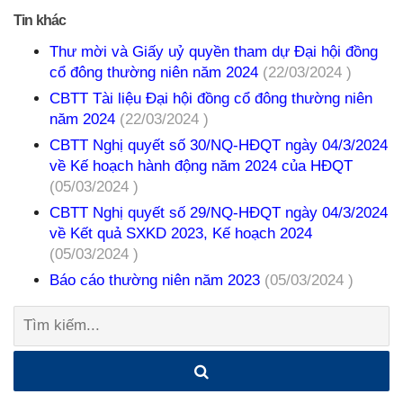
Tin khác
Thư mời và Giấy uỷ quyền tham dự Đại hội đồng
cổ đông thường niên năm 2024
(22/03/2024 )
CBTT Tài liệu Đại hội đồng cổ đông thường niên
năm 2024
(22/03/2024 )
CBTT Nghị quyết số 30/NQ-HĐQT ngày 04/3/2024
về Kế hoạch hành động năm 2024 của HĐQT
(05/03/2024 )
CBTT Nghị quyết số 29/NQ-HĐQT ngày 04/3/2024
về Kết quả SXKD 2023, Kế hoạch 2024
(05/03/2024 )
Báo cáo thường niên năm 2023
(05/03/2024 )
Tìm
kiếm: