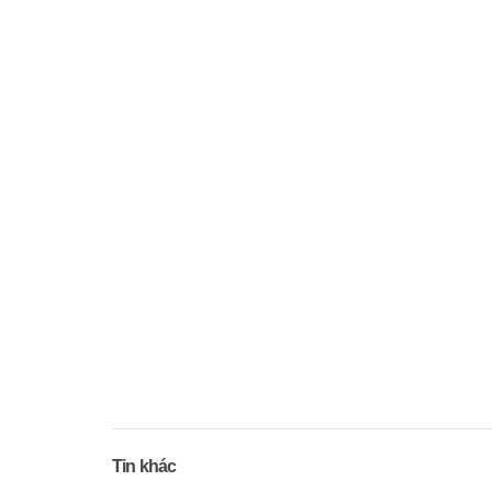
Tin khác