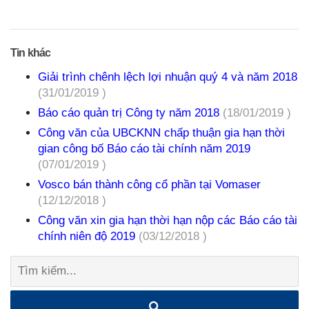
Tin khác
Giải trình chênh lệch lợi nhuận quý 4 và năm 2018
(31/01/2019 )
Báo cáo quản trị Công ty năm 2018
(18/01/2019 )
Công văn của UBCKNN chấp thuận gia hạn thời
gian công bố Báo cáo tài chính năm 2019
(07/01/2019 )
Vosco bán thành công cổ phần tại Vomaser
(12/12/2018 )
Công văn xin gia hạn thời hạn nộp các Báo cáo tài
chính niên độ 2019
(03/12/2018 )
Tìm
kiếm: