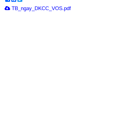
TB_ngay_DKCC_VOS.pdf