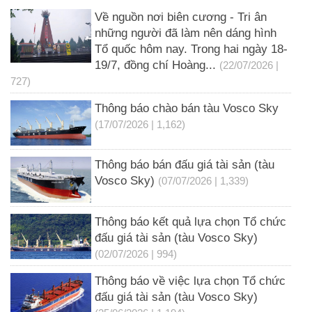
Về nguồn nơi biên cương - Tri ân
những người đã làm nên dáng hình
Tổ quốc hôm nay. Trong hai ngày 18-
19/7, đồng chí Hoàng...
(22/07/2026 |
727)
Thông báo chào bán tàu Vosco Sky
(17/07/2026 | 1,162)
Thông báo bán đấu giá tài sản (tàu
Vosco Sky)
(07/07/2026 | 1,339)
Thông báo kết quả lựa chọn Tổ chức
đấu giá tài sản (tàu Vosco Sky)
(02/07/2026 | 994)
Thông báo về việc lựa chọn Tổ chức
đấu giá tài sản (tàu Vosco Sky)