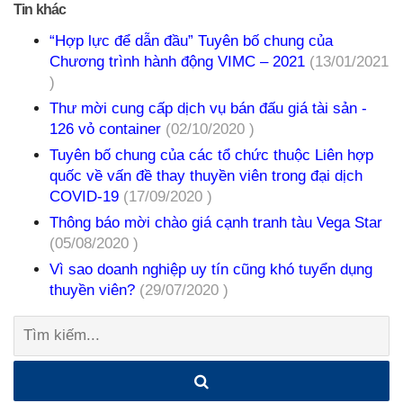
Tin khác
“Hợp lực để dẫn đầu” Tuyên bố chung của
Chương trình hành động VIMC – 2021
(13/01/2021
)
Thư mời cung cấp dịch vụ bán đấu giá tài sản -
126 vỏ container
(02/10/2020 )
Tuyên bố chung của các tổ chức thuộc Liên hợp
quốc về vấn đề thay thuyền viên trong đại dịch
COVID-19
(17/09/2020 )
Thông báo mời chào giá cạnh tranh tàu Vega Star
(05/08/2020 )
Vì sao doanh nghiệp uy tín cũng khó tuyển dụng
thuyền viên?
(29/07/2020 )
Tìm
kiếm: