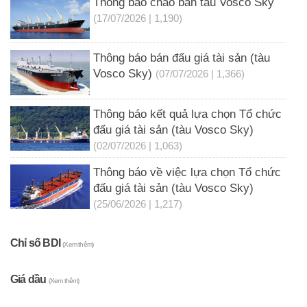
Thông báo chào bán tàu Vosco Sky
(17/07/2026 | 1,190)
Thông báo bán đấu giá tài sản (tàu
Vosco Sky)
(07/07/2026 | 1,366)
Thông báo kết quả lựa chọn Tổ chức
đấu giá tài sản (tàu Vosco Sky)
(02/07/2026 | 1,063)
Thông báo về việc lựa chọn Tổ chức
đấu giá tài sản (tàu Vosco Sky)
(25/06/2026 | 1,217)
Chỉ số BDI
(Xem thêm)
Giá dầu
(Xem thêm)