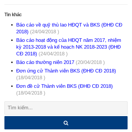
Tin khác
Báo cáo về quỹ thù lao HĐQT và BKS (ĐHĐ CĐ
2018)
(24/04/2018 )
Báo cáo hoạt động của HĐQT năm 2017, nhiệm
kỳ 2013-2018 và kế hoạch NK 2018-2023 (ĐHĐ
CĐ 2018)
(24/04/2018 )
Báo cáo thường niên 2017
(20/04/2018 )
Đơn ứng cử Thành viên BKS (ĐHĐ CĐ 2018)
(18/04/2018 )
Đơn đề cử Thành viên BKS (ĐHĐ CĐ 2018)
(18/04/2018 )
Tìm
kiếm: