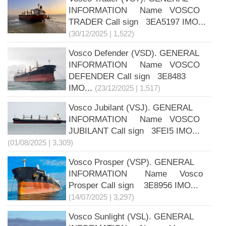
INFORMATION Name VOSCO
TRADER Call sign 3EA5197 IMO...
(30/12/2025 | 1,522)
Vosco Defender (VSD). GENERAL
INFORMATION Name VOSCO
DEFENDER Call sign 3E8483
IMO...
(23/12/2025 | 1,517)
Vosco Jubilant (VSJ). GENERAL
INFORMATION Name VOSCO
JUBILANT Call sign 3FEI5 IMO...
(01/08/2025 | 3,309)
Vosco Prosper (VSP). GENERAL
INFORMATION Name Vosco
Prosper Call sign 3E8956 IMO...
(14/07/2025 | 3,297)
Vosco Sunlight (VSL). GENERAL