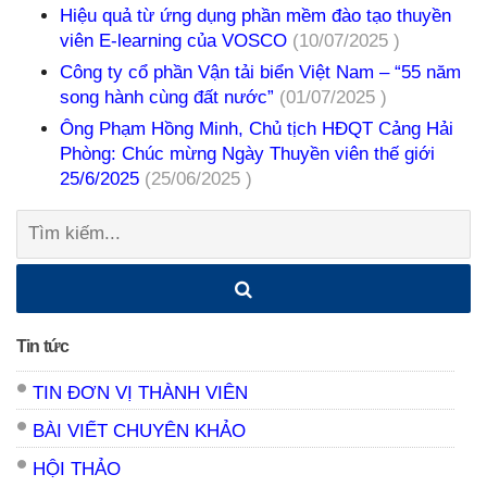
Hiệu quả từ ứng dụng phần mềm đào tạo thuyền
viên E-learning của VOSCO
(10/07/2025 )
Công ty cổ phần Vận tải biển Việt Nam – “55 năm
song hành cùng đất nước”
(01/07/2025 )
Ông Phạm Hồng Minh, Chủ tịch HĐQT Cảng Hải
Phòng: Chúc mừng Ngày Thuyền viên thế giới
25/6/2025
(25/06/2025 )
Tìm
kiếm:
Tin tức
TIN ĐƠN VỊ THÀNH VIÊN
BÀI VIẾT CHUYÊN KHẢO
HỘI THẢO