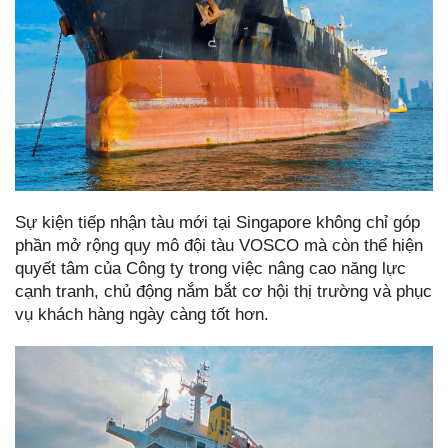
Sự kiện tiếp nhận tàu mới tại Singapore không chỉ góp
phần mở rộng quy mô đội tàu VOSCO mà còn thể hiện
quyết tâm của Công ty trong việc nâng cao năng lực
cạnh tranh, chủ động nắm bắt cơ hội thị trường và phục
vụ khách hàng ngày càng tốt hơn.