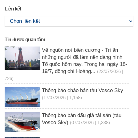
Liên kết
Tin được quan tâm
Về nguồn nơi biên cương - Tri ân
những người đã làm nên dáng hình
Tổ quốc hôm nay. Trong hai ngày 18-
19/7, đồng chí Hoàng...
(22/07/2026 |
726)
Thông báo chào bán tàu Vosco Sky
(17/07/2026 | 1,158)
Thông báo bán đấu giá tài sản (tàu
Vosco Sky)
(07/07/2026 | 1,338)