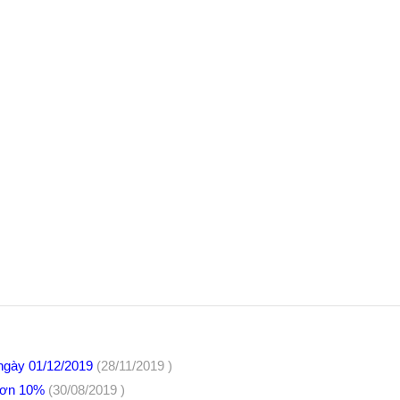
ngày 01/12/2019
(28/11/2019 )
h hơn 10%
(30/08/2019 )