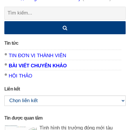
Tìm
kiếm:
Tin tức
TIN ĐƠN VỊ THÀNH VIÊN
BÀI VIẾT CHUYÊN KHẢO
HỘI THẢO
Liên kết
Tin được quan tâm
Tình hình thị trường đóng mới tàu