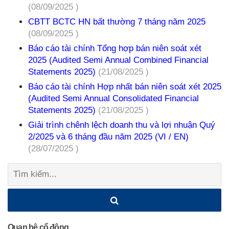
(08/09/2025 )
CBTT BCTC HN bất thường 7 tháng năm 2025
(08/09/2025 )
Báo cáo tài chính Tổng hợp bán niên soát xét
2025 (Audited Semi Annual Combined Financial
Statements 2025)
(21/08/2025 )
Báo cáo tài chính Hợp nhất bán niên soát xét 2025
(Audited Semi Annual Consolidated Financial
Statements 2025)
(21/08/2025 )
Giải trình chênh lệch doanh thu và lợi nhuận Quý
2/2025 và 6 tháng đầu năm 2025 (VI / EN)
(28/07/2025 )
Tìm
kiếm:
Quan hệ cổ đông