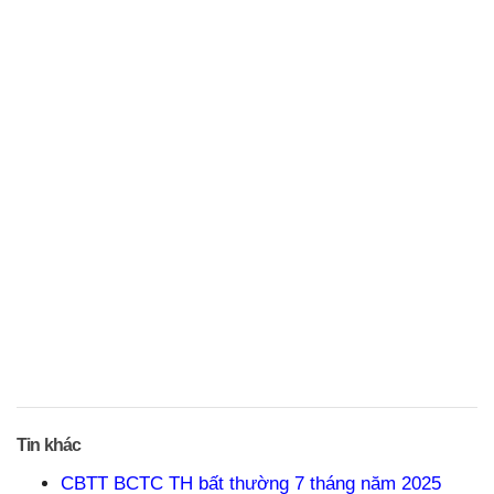
Tin khác
CBTT BCTC TH bất thường 7 tháng năm 2025