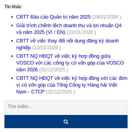
Tin khác
CBTT Báo cáo Quản trị năm 2025
(29/01/2026 )
Giải trình chênh lệch doanh thu và lợi nhuận Q4
và năm 2025 (VI / EN)
(22/01/2026 )
CBTT về việc thay đổi nội dung đăng ký doanh
nghiệp
(13/01/2026 )
CBTT NQ HĐQT về việc ký hợp đồng giữa
VOSCO với các công ty có vốn góp của VOSCO
năm 2026
(31/12/2025 )
CBTT NQ HĐQT về việc ký hợp đồng với các đơn
vị có vốn góp của Tổng Công ty Hàng hải Việt
Nam - CTCP
(31/12/2025 )
Tìm
kiếm: