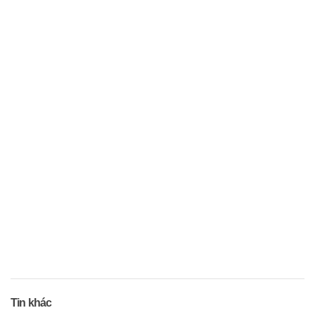
Tin khác