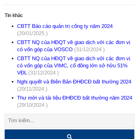
Tin khác
CBTT Báo cáo quản trị công ty năm 2024
(20/01/2025 )
CBTT NQ của HĐQT về giao dịch với các đơn vị
có vốn góp của VOSCO
(31/12/2024 )
CBTT NQ của HĐQT về giao dịch với các đơn vị
có vốn góp của VIMC, cổ đông lớn sở hữu 51%
VĐL
(31/12/2024 )
Nghị quyết và Biên Bản ĐHĐCĐ bất thường 2024
(20/11/2024 )
Thư mời và tài liệu ĐHĐCĐ bất thường năm 2024
(29/10/2024 )
Tìm
kiếm: