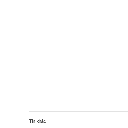
Tin khác