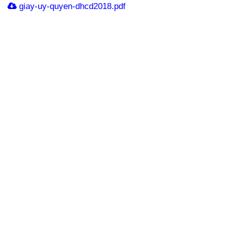
giay-uy-quyen-dhcd2018.pdf