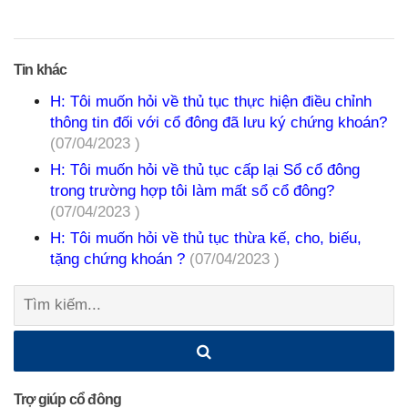
Tin khác
H: Tôi muốn hỏi về thủ tục thực hiện điều chỉnh
thông tin đối với cổ đông đã lưu ký chứng khoán?
(07/04/2023 )
H: Tôi muốn hỏi về thủ tục cấp lại Sổ cổ đông
trong trường hợp tôi làm mất sổ cổ đông?
(07/04/2023 )
H: Tôi muốn hỏi về thủ tục thừa kế, cho, biếu,
tặng chứng khoán ?
(07/04/2023 )
Tìm
kiếm:
Trợ giúp cổ đông