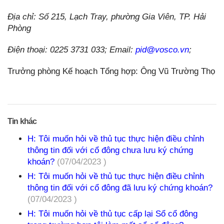
Địa chỉ: Số 215, Lạch Tray, phường Gia Viên, TP. Hải
Phòng
Điện thoại: 0225 3731 033; Email:
pid@vosco.vn
;
Trưởng phòng Kế hoạch Tổng hợp: Ông Vũ Trường Thọ
Tin khác
H: Tôi muốn hỏi về thủ tục thực hiện điều chỉnh
thông tin đối với cổ đông chưa lưu ký chứng
khoán?
(07/04/2023 )
H: Tôi muốn hỏi về thủ tục thực hiện điều chỉnh
thông tin đối với cổ đông đã lưu ký chứng khoán?
(07/04/2023 )
H: Tôi muốn hỏi về thủ tục cấp lại Sổ cổ đông