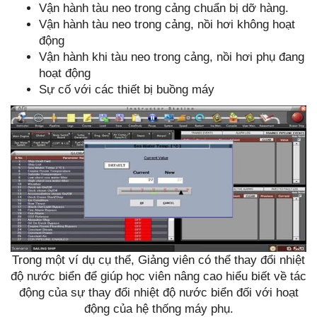
Vận hành tàu neo trong cảng chuẩn bị dỡ hàng.
Vận hành tàu neo trong cảng, nồi hơi không hoạt
động
Vận hành khi tàu neo trong cảng, nồi hơi phụ đang
hoạt động
Sự cố với các thiết bị buồng máy
Trong một ví dụ cụ thể, Giảng viên có thể thay đổi nhiệt
độ nước biển để giúp học viên nâng cao hiểu biết về tác
động của sự thay đổi nhiệt độ nước biển đối với hoạt
động của hệ thống máy phụ.