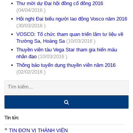
Thư mời dự Đại hội đồng cổ đông 2016
(04/04/2016 )
Hội nghị Đại biểu người lao động Vosco năm 2016
(30/03/2016 )
VOSCO: Tổ chức tham quan triển lãm tư liệu về
Trường Sa, Hoàng Sa
(10/03/2016 )
Thuyền viên tàu Vega Star tham gia hiến máu
nhân đạo
(10/03/2016 )
Thông báo tuyển dụng thuyền viên năm 2016
(02/02/2016 )
Tìm
kiếm:
Tin tức
TIN ĐƠN VỊ THÀNH VIÊN