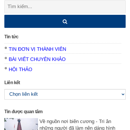
Tìm
kiếm:
Tin tức
TIN ĐƠN VỊ THÀNH VIÊN
BÀI VIẾT CHUYÊN KHẢO
HỘI THẢO
Liên kết
Tin được quan tâm
Về nguồn nơi biên cương - Tri ân
những người đã làm nên dáng hình