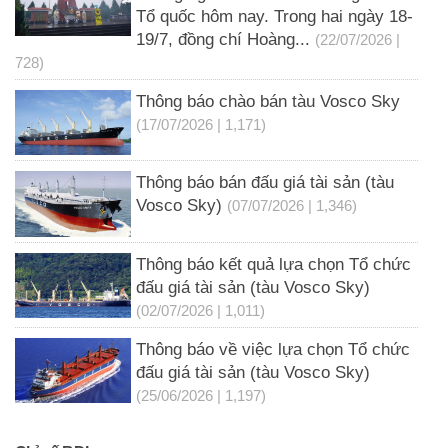
Tổ quốc hôm nay. Trong hai ngày 18-
19/7, đồng chí Hoàng...
(22/07/2026 |
728)
Thông báo chào bán tàu Vosco Sky
(17/07/2026 | 1,171)
Thông báo bán đấu giá tài sản (tàu
Vosco Sky)
(07/07/2026 | 1,346)
Thông báo kết quả lựa chọn Tổ chức
đấu giá tài sản (tàu Vosco Sky)
(02/07/2026 | 1,011)
Thông báo về việc lựa chọn Tổ chức
đấu giá tài sản (tàu Vosco Sky)
(25/06/2026 | 1,197)