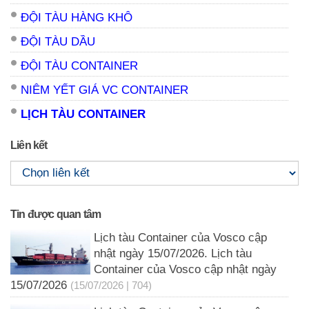
ĐỘI TÀU HÀNG KHÔ
ĐỘI TÀU DẦU
ĐỘI TÀU CONTAINER
NIÊM YẾT GIÁ VC CONTAINER
LỊCH TÀU CONTAINER
Liên kết
Tin được quan tâm
Lịch tàu Container của Vosco cập
nhật ngày 15/07/2026. Lịch tàu
Container của Vosco cập nhật ngày
15/07/2026
(15/07/2026 | 704)