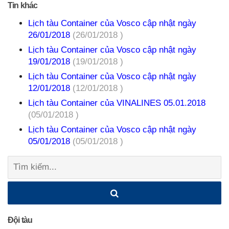
Tin khác
Lịch tàu Container của Vosco cập nhật ngày
26/01/2018
(26/01/2018 )
Lịch tàu Container của Vosco cập nhật ngày
19/01/2018
(19/01/2018 )
Lịch tàu Container của Vosco cập nhật ngày
12/01/2018
(12/01/2018 )
Lịch tàu Container của VINALINES 05.01.2018
(05/01/2018 )
Lịch tàu Container của Vosco cập nhật ngày
05/01/2018
(05/01/2018 )
Tìm
kiếm:
Đội tàu