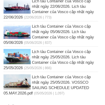
Lịch tàu Container của Vosco cập
nhật ngày 22/06/2026. Lịch tàu
Container của Vosco cập nhật ngày
22/06/2026
(22/06/2026 | 773)
Lịch tàu Container của Vosco cập
nhật ngày 05/06/2026. Lịch tàu
Container của Vosco cập nhật ngày
05/06/2026
(05/06/2026 | 837)
Lịch tàu Container của Vosco cập
nhật ngày 25/05/2026. Lịch tàu
Container của Vosco cập nhật ngày
25/05/2026
(25/05/2026 | 866)
Lịch tàu Container của Vosco cập
nhật ngày 25/05/2026. VOSSCO
SAILING SCHEDULE UPDATED
05.MAY.2026.pdf
(05/05/2026 | 1,097)