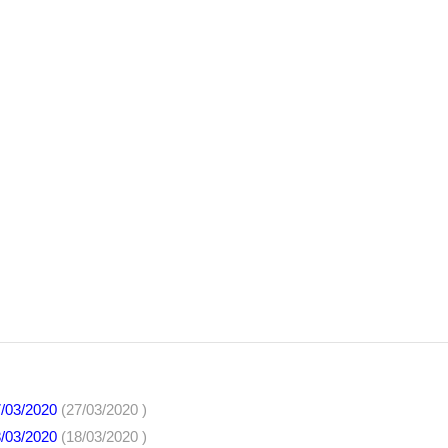
7/03/2020
(27/03/2020 )
8/03/2020
(18/03/2020 )