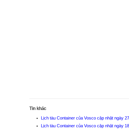
Tin khác
Lịch tàu Container của Vosco cập nhật ngày 2
Lịch tàu Container của Vosco cập nhật ngày 1