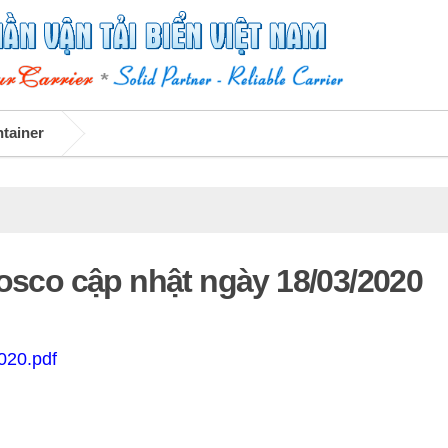
ntainer
Vosco cập nhật ngày 18/03/2020
020.pdf