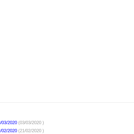
3/03/2020
(03/03/2020 )
1/02/2020
(21/02/2020 )