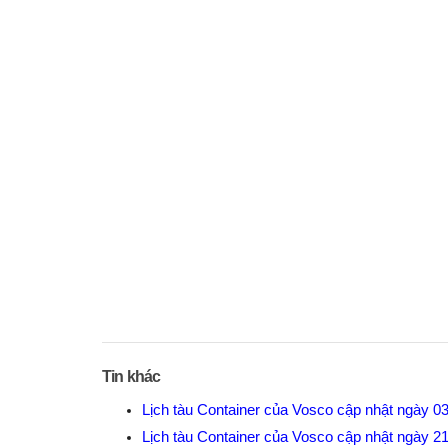
Tin khác
Lịch tàu Container của Vosco cập nhật ngày 0
Lịch tàu Container của Vosco cập nhật ngày 2