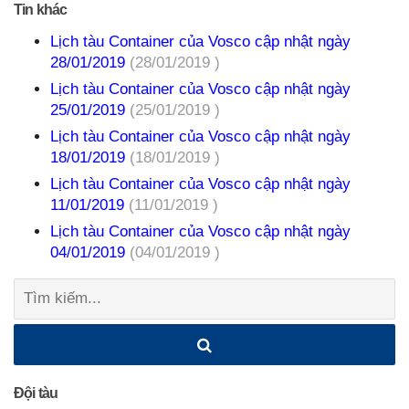
Tin khác
Lịch tàu Container của Vosco cập nhật ngày
28/01/2019
(28/01/2019 )
Lịch tàu Container của Vosco cập nhật ngày
25/01/2019
(25/01/2019 )
Lịch tàu Container của Vosco cập nhật ngày
18/01/2019
(18/01/2019 )
Lịch tàu Container của Vosco cập nhật ngày
11/01/2019
(11/01/2019 )
Lịch tàu Container của Vosco cập nhật ngày
04/01/2019
(04/01/2019 )
Tìm
kiếm:
Đội tàu