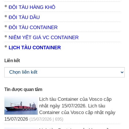
ĐỘI TÀU HÀNG KHÔ
ĐỘI TÀU DẦU
ĐỘI TÀU CONTAINER
NIÊM YẾT GIÁ VC CONTAINER
LỊCH TÀU CONTAINER
Liên kết
Tin được quan tâm
Lịch tàu Container của Vosco cập
nhật ngày 15/07/2026. Lịch tàu
Container của Vosco cập nhật ngày
15/07/2026
(15/07/2026 | 695)