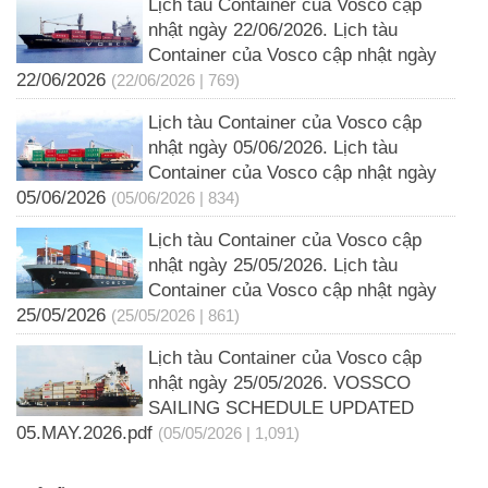
Lịch tàu Container của Vosco cập
nhật ngày 22/06/2026. Lịch tàu
Container của Vosco cập nhật ngày
22/06/2026
(22/06/2026 | 769)
Lịch tàu Container của Vosco cập
nhật ngày 05/06/2026. Lịch tàu
Container của Vosco cập nhật ngày
05/06/2026
(05/06/2026 | 834)
Lịch tàu Container của Vosco cập
nhật ngày 25/05/2026. Lịch tàu
Container của Vosco cập nhật ngày
25/05/2026
(25/05/2026 | 861)
Lịch tàu Container của Vosco cập
nhật ngày 25/05/2026. VOSSCO
SAILING SCHEDULE UPDATED
05.MAY.2026.pdf
(05/05/2026 | 1,091)