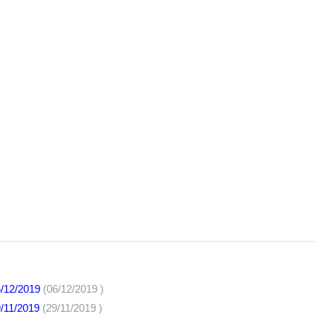
6/12/2019
(06/12/2019 )
9/11/2019
(29/11/2019 )