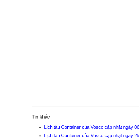
Tin khác
Lịch tàu Container của Vosco cập nhật ngày 0
Lịch tàu Container của Vosco cập nhật ngày 2