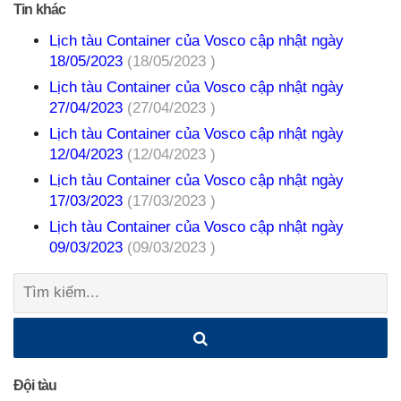
Tin khác
Lịch tàu Container của Vosco cập nhật ngày
18/05/2023
(18/05/2023 )
Lịch tàu Container của Vosco cập nhật ngày
27/04/2023
(27/04/2023 )
Lịch tàu Container của Vosco cập nhật ngày
12/04/2023
(12/04/2023 )
Lịch tàu Container của Vosco cập nhật ngày
17/03/2023
(17/03/2023 )
Lịch tàu Container của Vosco cập nhật ngày
09/03/2023
(09/03/2023 )
Tìm
kiếm:
Đội tàu