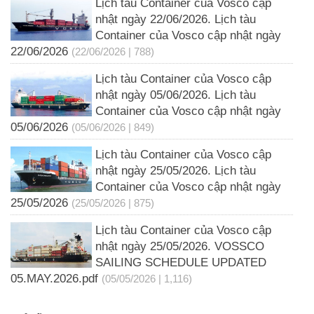
Lịch tàu Container của Vosco cập
nhật ngày 22/06/2026. Lịch tàu
Container của Vosco cập nhật ngày
22/06/2026
(22/06/2026 | 788)
Lịch tàu Container của Vosco cập
nhật ngày 05/06/2026. Lịch tàu
Container của Vosco cập nhật ngày
05/06/2026
(05/06/2026 | 849)
Lịch tàu Container của Vosco cập
nhật ngày 25/05/2026. Lịch tàu
Container của Vosco cập nhật ngày
25/05/2026
(25/05/2026 | 875)
Lịch tàu Container của Vosco cập
nhật ngày 25/05/2026. VOSSCO
SAILING SCHEDULE UPDATED
05.MAY.2026.pdf
(05/05/2026 | 1,116)