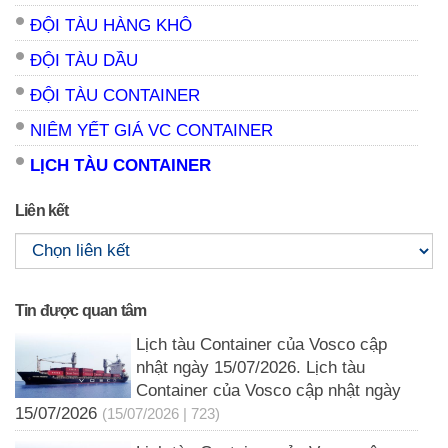
ĐỘI TÀU HÀNG KHÔ
ĐỘI TÀU DẦU
ĐỘI TÀU CONTAINER
NIÊM YẾT GIÁ VC CONTAINER
LỊCH TÀU CONTAINER
Liên kết
Tin được quan tâm
Lịch tàu Container của Vosco cập
nhật ngày 15/07/2026. Lịch tàu
Container của Vosco cập nhật ngày
15/07/2026
(15/07/2026 | 723)