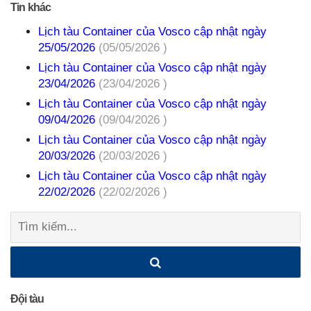
Tin khác
Lịch tàu Container của Vosco cập nhật ngày
25/05/2026
(05/05/2026 )
Lịch tàu Container của Vosco cập nhật ngày
23/04/2026
(23/04/2026 )
Lịch tàu Container của Vosco cập nhật ngày
09/04/2026
(09/04/2026 )
Lịch tàu Container của Vosco cập nhật ngày
20/03/2026
(20/03/2026 )
Lịch tàu Container của Vosco cập nhật ngày
22/02/2026
(22/02/2026 )
Tìm
kiếm:
Đội tàu