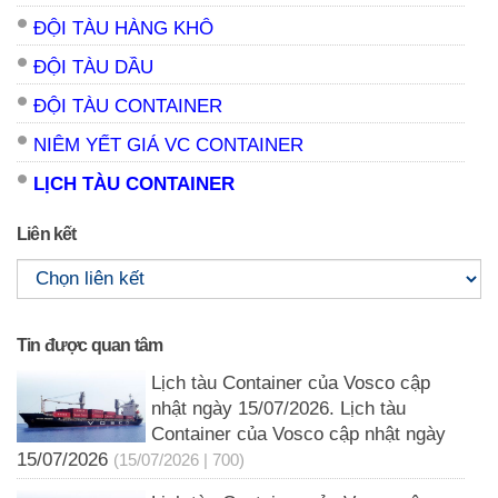
ĐỘI TÀU HÀNG KHÔ
ĐỘI TÀU DẦU
ĐỘI TÀU CONTAINER
NIÊM YẾT GIÁ VC CONTAINER
LỊCH TÀU CONTAINER
Liên kết
Tin được quan tâm
Lịch tàu Container của Vosco cập
nhật ngày 15/07/2026. Lịch tàu
Container của Vosco cập nhật ngày
15/07/2026
(15/07/2026 | 700)