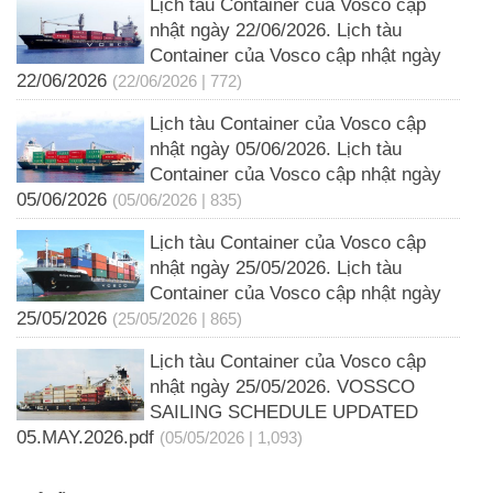
Lịch tàu Container của Vosco cập
nhật ngày 22/06/2026. Lịch tàu
Container của Vosco cập nhật ngày
22/06/2026
(22/06/2026 | 772)
Lịch tàu Container của Vosco cập
nhật ngày 05/06/2026. Lịch tàu
Container của Vosco cập nhật ngày
05/06/2026
(05/06/2026 | 835)
Lịch tàu Container của Vosco cập
nhật ngày 25/05/2026. Lịch tàu
Container của Vosco cập nhật ngày
25/05/2026
(25/05/2026 | 865)
Lịch tàu Container của Vosco cập
nhật ngày 25/05/2026. VOSSCO
SAILING SCHEDULE UPDATED
05.MAY.2026.pdf
(05/05/2026 | 1,093)