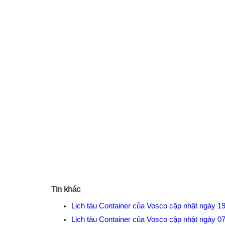
Tin khác
Lịch tàu Container của Vosco cập nhật ngày 1
Lịch tàu Container của Vosco cập nhật ngày 0