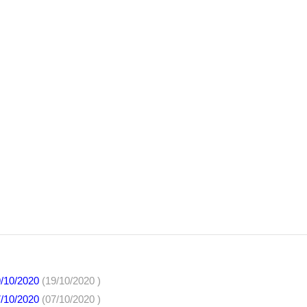
9/10/2020
(19/10/2020 )
7/10/2020
(07/10/2020 )