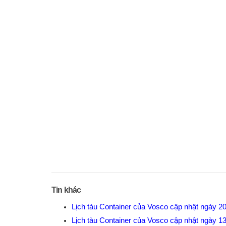
Tin khác
Lịch tàu Container của Vosco cập nhật ngày 2
Lịch tàu Container của Vosco cập nhật ngày 1