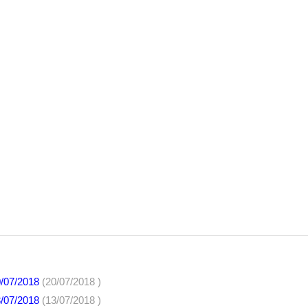
0/07/2018
(20/07/2018 )
3/07/2018
(13/07/2018 )