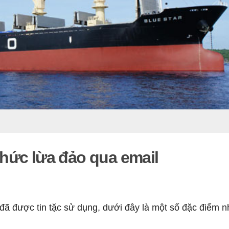
hức lừa đảo qua email
 đã được tin tặc sử dụng, dưới đây là một số đặc điểm 