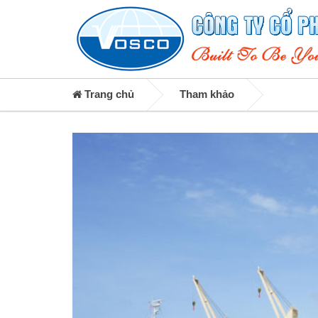
Trang chủ
Tham khảo