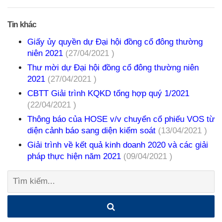
Tin khác
Giấy ủy quyền dự Đại hội đồng cổ đông thường
niên 2021
(27/04/2021 )
Thư mời dự Đại hội đồng cổ đông thường niên
2021
(27/04/2021 )
CBTT Giải trình KQKD tổng hợp quý 1/2021
(22/04/2021 )
Thông báo của HOSE v/v chuyển cổ phiếu VOS từ
diện cảnh báo sang diện kiểm soát
(13/04/2021 )
Giải trình về kết quả kinh doanh 2020 và các giải
pháp thực hiện năm 2021
(09/04/2021 )
Tìm
kiếm: