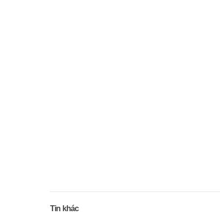
Tin khác