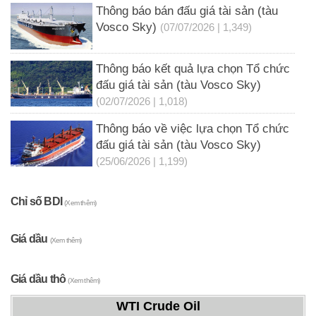
Thông báo bán đấu giá tài sản (tàu
Vosco Sky)
(07/07/2026 | 1,349)
Thông báo kết quả lựa chọn Tổ chức
đấu giá tài sản (tàu Vosco Sky)
(02/07/2026 | 1,018)
Thông báo về việc lựa chọn Tổ chức
đấu giá tài sản (tàu Vosco Sky)
(25/06/2026 | 1,199)
Chỉ số BDI
(Xem thêm)
Giá dầu
(Xem thêm)
Giá dầu thô
(Xem thêm)
WTI Crude Oil