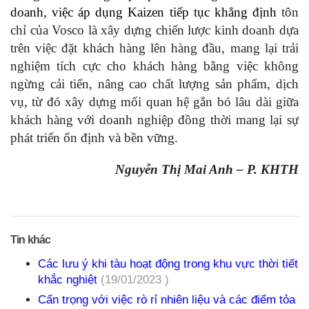
doanh, việc áp dụng Kaizen tiếp tục khẳng định
tôn
chỉ của Vosco là xây dựng chiến lược kinh doanh dựa
trên việc đặt khách hàng lên hàng đầu, mang lại trải
nghiệm tích cực cho khách hàng bằng việc không
ngừng cải tiến, nâng cao chất lượng sản phẩm, dịch
vụ, từ đó xây dựng mối quan hệ gắn bó lâu dài giữa
khách hàng với doanh nghiệp đồng thời mang lại sự
phát triển ổn định và bền vững.
Nguyễn Thị Mai Anh – P. KHTH
Tin khác
Các lưu ý khi tàu hoạt động trong khu vực thời tiết
khắc nghiệt
(19/01/2023 )
Cẩn trọng với việc rò rỉ nhiên liệu và các điểm tỏa