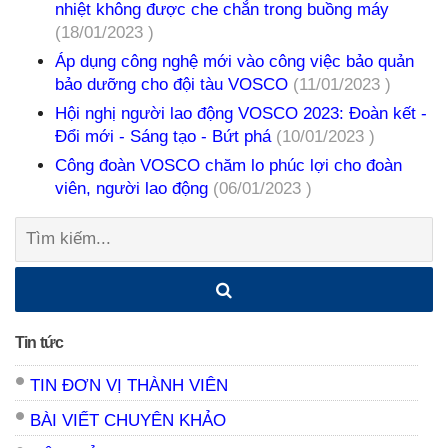
nhiệt không được che chắn trong buồng máy
(18/01/2023 )
Áp dụng công nghệ mới vào công việc bảo quản
bảo dưỡng cho đội tàu VOSCO
(11/01/2023 )
Hội nghị người lao động VOSCO 2023: Đoàn kết -
Đổi mới - Sáng tạo - Bứt phá
(10/01/2023 )
Công đoàn VOSCO chăm lo phúc lợi cho đoàn
viên, người lao động
(06/01/2023 )
Tìm
kiếm:
Tin tức
TIN ĐƠN VỊ THÀNH VIÊN
BÀI VIẾT CHUYÊN KHẢO