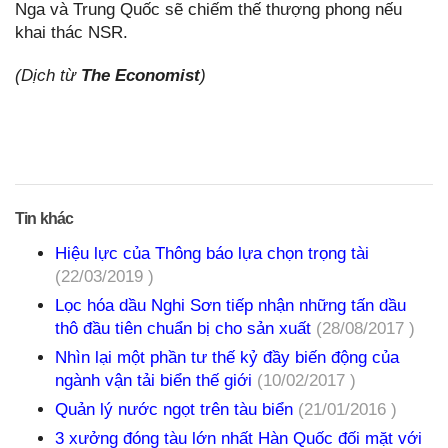
Nga và Trung Quốc sẽ chiếm thế thượng phong nếu
khai thác NSR.
(Dịch từ
The Economist
)
Tin khác
Hiệu lực của Thông báo lựa chọn trọng tài
(22/03/2019 )
Lọc hóa dầu Nghi Sơn tiếp nhận những tấn dầu
thô đầu tiên chuẩn bị cho sản xuất
(28/08/2017 )
Nhìn lại một phần tư thế kỷ đầy biến động của
ngành vận tải biển thế giới
(10/02/2017 )
Quản lý nước ngọt trên tàu biển
(21/01/2016 )
3 xưởng đóng tàu lớn nhất Hàn Quốc đối mặt với