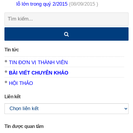
lỗ lớn trong quý 2/2015
(08/09/2015 )
Tìm
kiếm:
Tin tức
TIN ĐƠN VỊ THÀNH VIÊN
BÀI VIẾT CHUYÊN KHẢO
HỘI THẢO
Liên kết
Tin được quan tâm