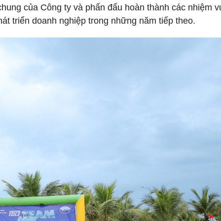
u chung của Công ty và phấn đấu hoàn thành các nhiệm v
át triển doanh nghiệp trong những năm tiếp theo.