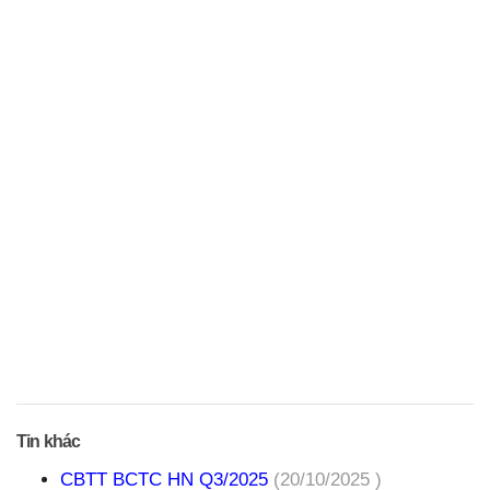
Tin khác
CBTT BCTC HN Q3/2025
(20/10/2025 )