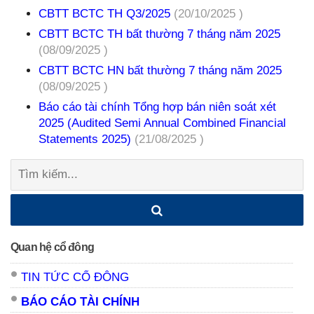
CBTT BCTC TH Q3/2025
(20/10/2025 )
CBTT BCTC TH bất thường 7 tháng năm 2025
(08/09/2025 )
CBTT BCTC HN bất thường 7 tháng năm 2025
(08/09/2025 )
Báo cáo tài chính Tổng hợp bán niên soát xét
2025 (Audited Semi Annual Combined Financial
Statements 2025)
(21/08/2025 )
Tìm
kiếm:
Quan hệ cổ đông
TIN TỨC CỔ ĐÔNG
BÁO CÁO TÀI CHÍNH