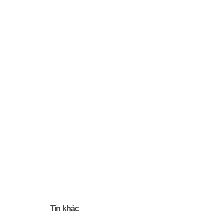
Tin khác