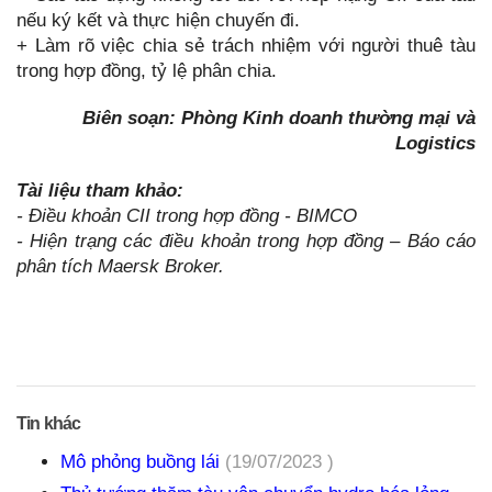
nếu ký kết và thực hiện chuyến đi.
+ Làm rõ việc chia sẻ trách nhiệm với người thuê tàu
trong hợp đồng, tỷ lệ phân chia.
Biên soạn: Phòng Kinh doanh thường mại và
Logistics
Tài liệu tham khảo:
- Điều khoản CII trong hợp đồng - BIMCO
- Hiện trạng các điều khoản trong hợp đồng – Báo cáo
phân tích Maersk Broker.
Tin khác
Mô phỏng buồng lái
(19/07/2023 )