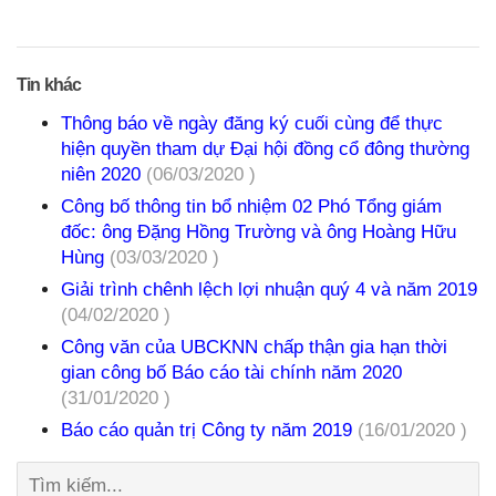
Tin khác
Thông báo về ngày đăng ký cuối cùng để thực
hiện quyền tham dự Đại hội đồng cổ đông thường
niên 2020
(06/03/2020 )
Công bố thông tin bổ nhiệm 02 Phó Tổng giám
đốc: ông Đặng Hồng Trường và ông Hoàng Hữu
Hùng
(03/03/2020 )
Giải trình chênh lệch lợi nhuận quý 4 và năm 2019
(04/02/2020 )
Công văn của UBCKNN chấp thận gia hạn thời
gian công bố Báo cáo tài chính năm 2020
(31/01/2020 )
Báo cáo quản trị Công ty năm 2019
(16/01/2020 )
Tìm