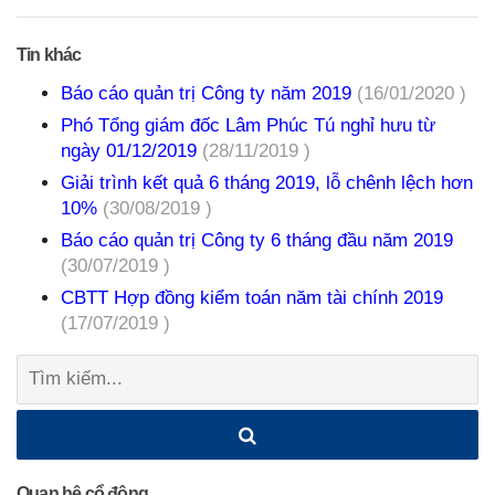
Tin khác
Báo cáo quản trị Công ty năm 2019
(16/01/2020 )
Phó Tổng giám đốc Lâm Phúc Tú nghỉ hưu từ
ngày 01/12/2019
(28/11/2019 )
Giải trình kết quả 6 tháng 2019, lỗ chênh lệch hơn
10%
(30/08/2019 )
Báo cáo quản trị Công ty 6 tháng đầu năm 2019
(30/07/2019 )
CBTT Hợp đồng kiểm toán năm tài chính 2019
(17/07/2019 )
Tìm
kiếm:
Quan hệ cổ đông