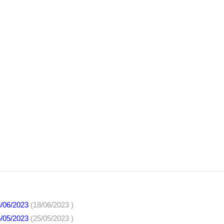
8/06/2023
(18/06/2023 )
5/05/2023
(25/05/2023 )