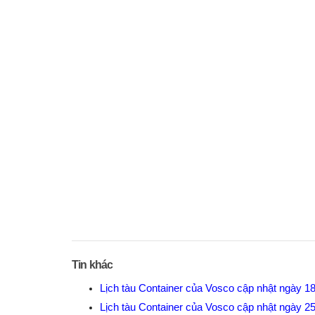
Tin khác
Lịch tàu Container của Vosco cập nhật ngày 1
Lịch tàu Container của Vosco cập nhật ngày 2