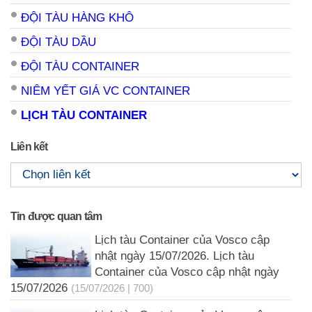
ĐỘI TÀU HÀNG KHÔ
ĐỘI TÀU DẦU
ĐỘI TÀU CONTAINER
NIÊM YẾT GIÁ VC CONTAINER
LỊCH TÀU CONTAINER
Liên kết
Tin được quan tâm
Lịch tàu Container của Vosco cập
nhật ngày 15/07/2026. Lịch tàu
Container của Vosco cập nhật ngày
15/07/2026
(15/07/2026 | 700)