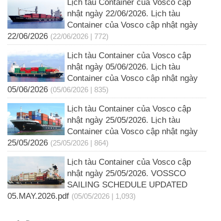
Lịch tàu Container của Vosco cập
nhật ngày 22/06/2026. Lịch tàu
Container của Vosco cập nhật ngày
22/06/2026
(22/06/2026 | 772)
Lịch tàu Container của Vosco cập
nhật ngày 05/06/2026. Lịch tàu
Container của Vosco cập nhật ngày
05/06/2026
(05/06/2026 | 835)
Lịch tàu Container của Vosco cập
nhật ngày 25/05/2026. Lịch tàu
Container của Vosco cập nhật ngày
25/05/2026
(25/05/2026 | 864)
Lịch tàu Container của Vosco cập
nhật ngày 25/05/2026. VOSSCO
SAILING SCHEDULE UPDATED
05.MAY.2026.pdf
(05/05/2026 | 1,093)