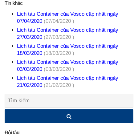
Tin khác
Lịch tàu Container của Vosco cập nhật ngày
07/04/2020
(07/04/2020 )
Lịch tàu Container của Vosco cập nhật ngày
27/03/2020
(27/03/2020 )
Lịch tàu Container của Vosco cập nhật ngày
18/03/2020
(18/03/2020 )
Lịch tàu Container của Vosco cập nhật ngày
03/03/2020
(03/03/2020 )
Lịch tàu Container của Vosco cập nhật ngày
21/02/2020
(21/02/2020 )
Tìm
kiếm:
Đội tàu