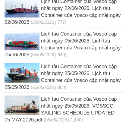
Lịch tàu Container của Vosco cập
nhật ngày 22/06/2026. Lịch tàu
Container của Vosco cập nhật ngày
22/06/2026
(22/06/2026 | 777)
Lịch tàu Container của Vosco cập
nhật ngày 05/06/2026. Lịch tàu
Container của Vosco cập nhật ngày
05/06/2026
(05/06/2026 | 840)
Lịch tàu Container của Vosco cập
nhật ngày 25/05/2026. Lịch tàu
Container của Vosco cập nhật ngày
25/05/2026
(25/05/2026 | 869)
Lịch tàu Container của Vosco cập
nhật ngày 25/05/2026. VOSSCO
SAILING SCHEDULE UPDATED
05.MAY.2026.pdf
(05/05/2026 | 1,100)