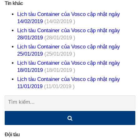
Tin khác
Lịch tàu Container của Vosco cập nhật ngày
14/02/2019
(14/02/2019 )
Lịch tàu Container của Vosco cập nhật ngày
28/01/2019
(28/01/2019 )
Lịch tàu Container của Vosco cập nhật ngày
25/01/2019
(25/01/2019 )
Lịch tàu Container của Vosco cập nhật ngày
18/01/2019
(18/01/2019 )
Lịch tàu Container của Vosco cập nhật ngày
11/01/2019
(11/01/2019 )
Tìm
kiếm:
Đội tàu