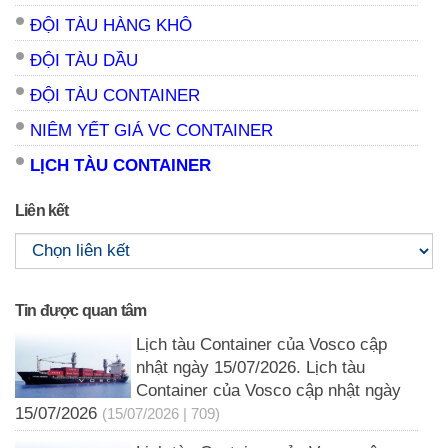
ĐỘI TÀU HÀNG KHÔ
ĐỘI TÀU DẦU
ĐỘI TÀU CONTAINER
NIÊM YẾT GIÁ VC CONTAINER
LỊCH TÀU CONTAINER
Liên kết
Tin được quan tâm
Lịch tàu Container của Vosco cập
nhật ngày 15/07/2026. Lịch tàu
Container của Vosco cập nhật ngày
15/07/2026
(15/07/2026 | 709)